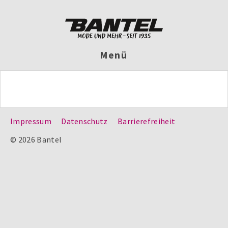
Menü
Impressum
Datenschutz
Barrierefreiheit
© 2026 Bantel