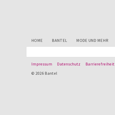
HOME
BANTEL
MODE UND MEHR
Impressum
Datenschutz
Barrierefreiheit
© 2026 Bantel