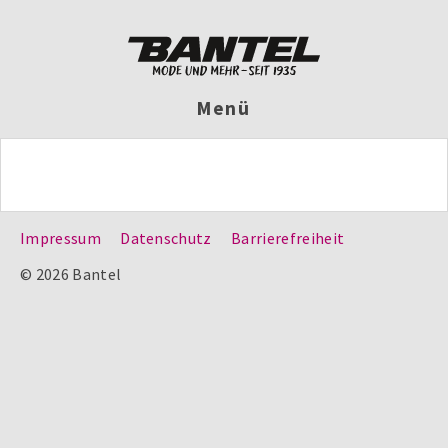
Menü
Impressum
Datenschutz
Barrierefreiheit
© 2026 Bantel