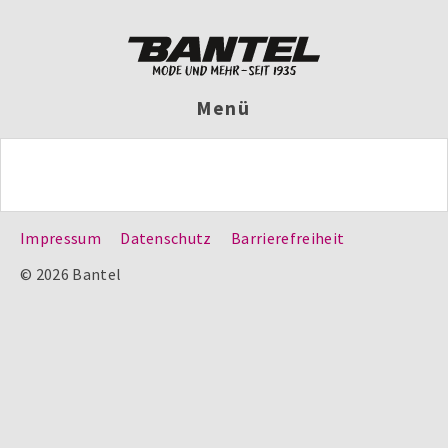
Menü
Impressum
Datenschutz
Barrierefreiheit
© 2026 Bantel