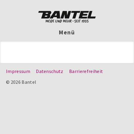
Menü
Impressum
Datenschutz
Barrierefreiheit
© 2026 Bantel