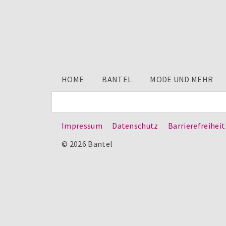
HOME
BANTEL
MODE UND MEHR
Impressum
Datenschutz
Barrierefreiheit
© 2026 Bantel