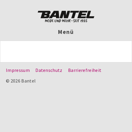
Menü
Impressum
Datenschutz
Barrierefreiheit
© 2026 Bantel