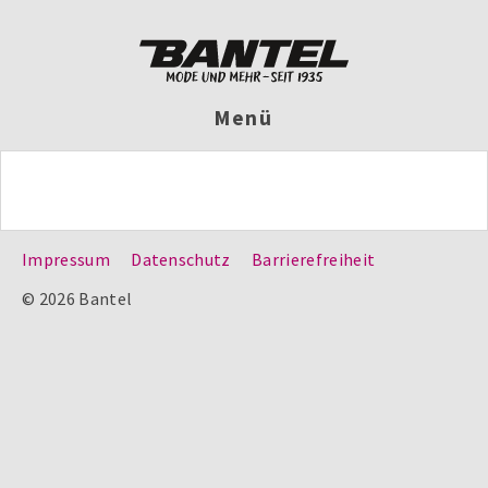
Menü
Impressum
Datenschutz
Barrierefreiheit
© 2026 Bantel