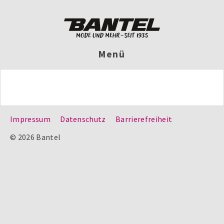
Menü
Impressum
Datenschutz
Barrierefreiheit
© 2026 Bantel