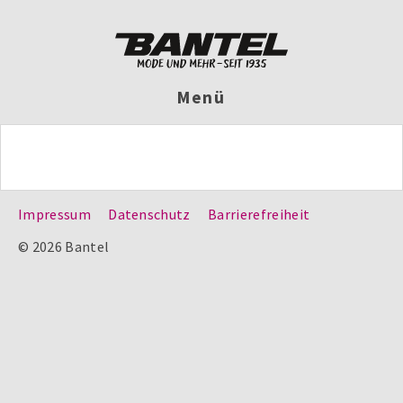
Menü
Impressum
Datenschutz
Barrierefreiheit
© 2026 Bantel