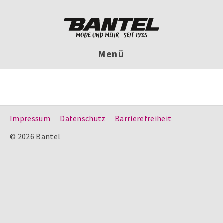
Menü
Impressum
Datenschutz
Barrierefreiheit
© 2026 Bantel