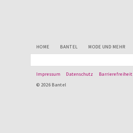
HOME
BANTEL
MODE UND MEHR
Impressum
Datenschutz
Barrierefreiheit
© 2026 Bantel