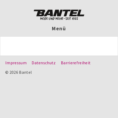
Menü
Impressum
Datenschutz
Barrierefreiheit
© 2026 Bantel