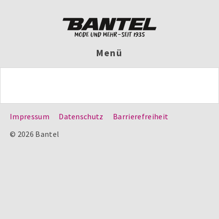
Menü
Impressum
Datenschutz
Barrierefreiheit
© 2026 Bantel