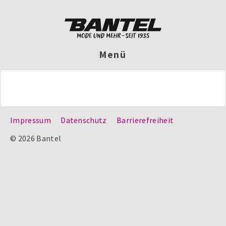
Menü
Impressum
Datenschutz
Barrierefreiheit
© 2026 Bantel