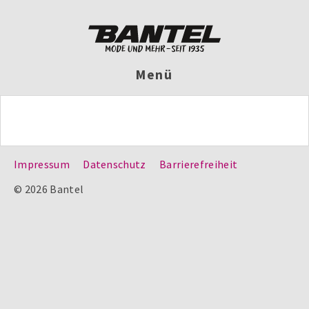
Menü
Impressum
Datenschutz
Barrierefreiheit
© 2026 Bantel