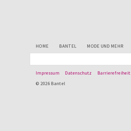
HOME
BANTEL
MODE UND MEHR
Impressum
Datenschutz
Barrierefreiheit
© 2026 Bantel