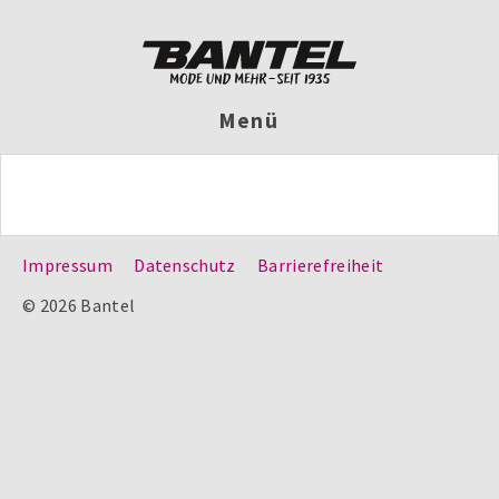
Menü
Impressum
Datenschutz
Barrierefreiheit
© 2026 Bantel