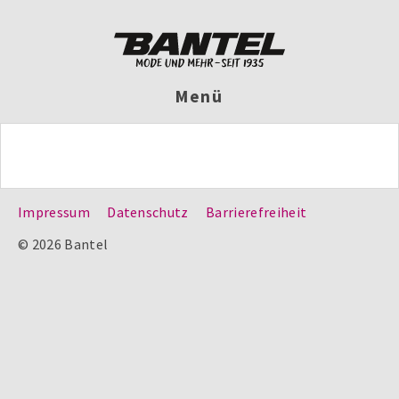
Menü
Impressum
Datenschutz
Barrierefreiheit
© 2026 Bantel