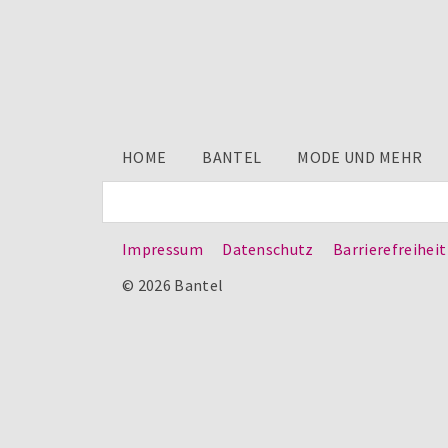
HOME
BANTEL
MODE UND MEHR
Impressum
Datenschutz
Barrierefreiheit
© 2026 Bantel