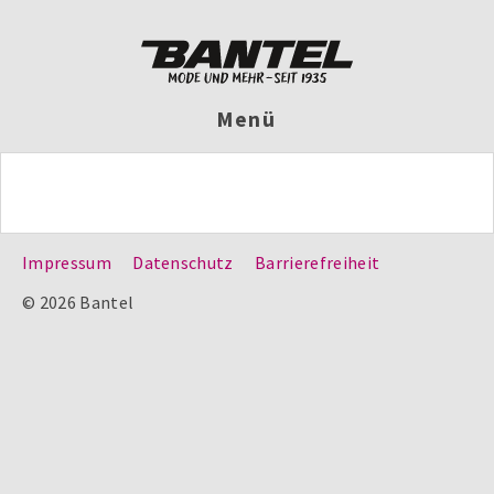
Menü
Impressum
Datenschutz
Barrierefreiheit
© 2026 Bantel