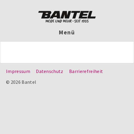
Menü
Impressum
Datenschutz
Barrierefreiheit
© 2026 Bantel