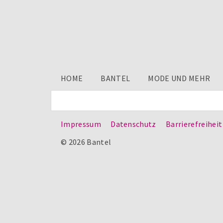
HOME
BANTEL
MODE UND MEHR
Impressum
Datenschutz
Barrierefreiheit
© 2026 Bantel