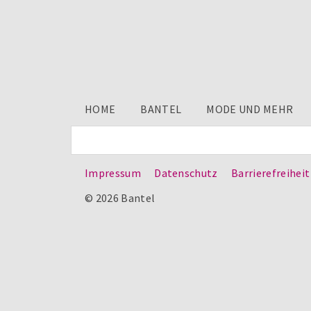
HOME
BANTEL
MODE UND MEHR
Impressum
Datenschutz
Barrierefreiheit
© 2026 Bantel