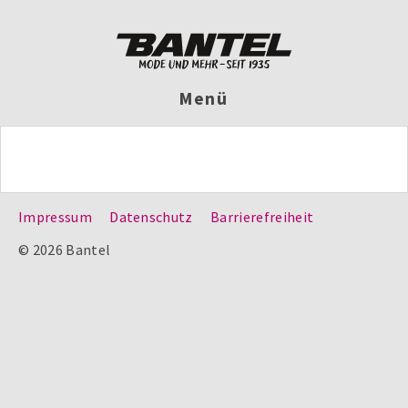
Menü
Impressum
Datenschutz
Barrierefreiheit
© 2026 Bantel