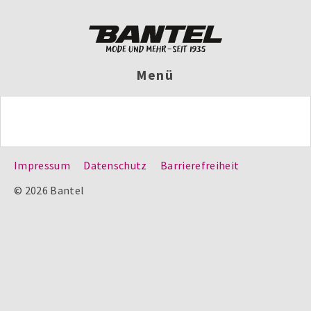
Menü
Impressum
Datenschutz
Barrierefreiheit
© 2026 Bantel