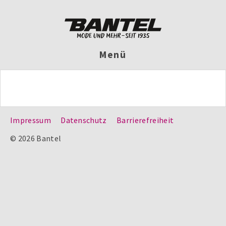
Menü
Impressum
Datenschutz
Barrierefreiheit
© 2026 Bantel