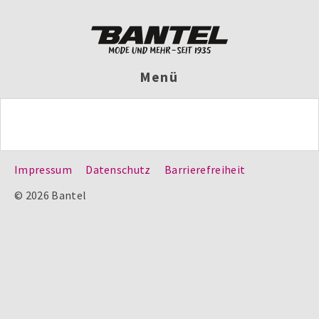
Menü
Impressum
Datenschutz
Barrierefreiheit
© 2026 Bantel