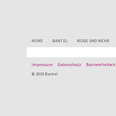
HOME
BANTEL
MODE UND MEHR
Impressum
Datenschutz
Barrierefreiheit
© 2026 Bantel