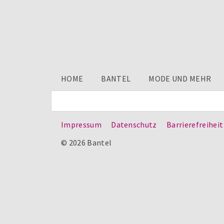
HOME
BANTEL
MODE UND MEHR
Impressum
Datenschutz
Barrierefreiheit
© 2026 Bantel