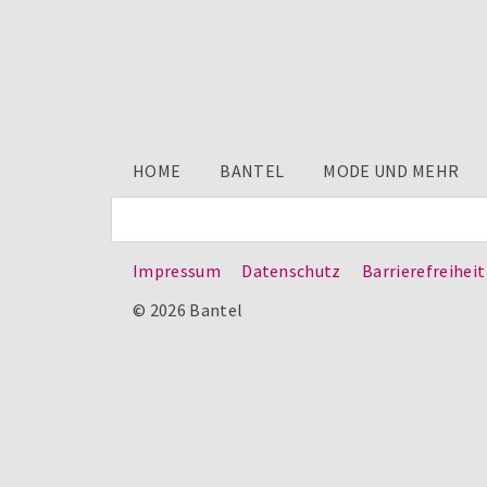
HOME
BANTEL
MODE UND MEHR
Impressum
Datenschutz
Barrierefreiheit
© 2026 Bantel