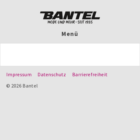
Menü
Impressum
Datenschutz
Barrierefreiheit
© 2026 Bantel