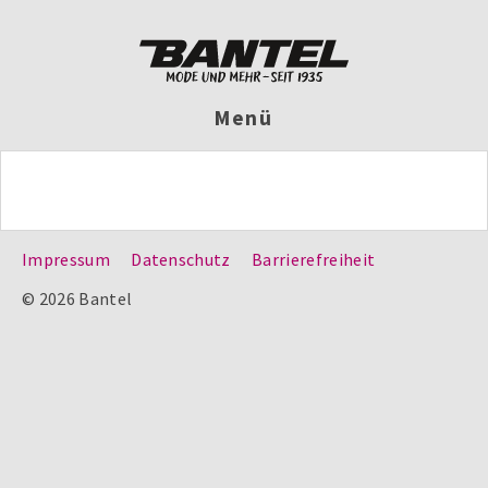
Menü
Impressum
Datenschutz
Barrierefreiheit
© 2026 Bantel