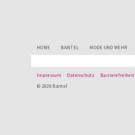
HOME
BANTEL
MODE UND MEHR
Impressum
Datenschutz
Barrierefreiheit
© 2026 Bantel