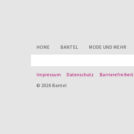
HOME
BANTEL
MODE UND MEHR
Impressum
Datenschutz
Barrierefreiheit
© 2026 Bantel