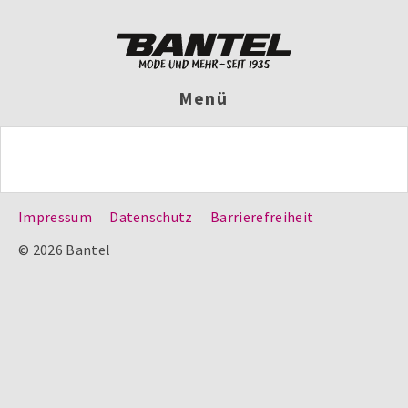
Menü
Impressum
Datenschutz
Barrierefreiheit
© 2026 Bantel