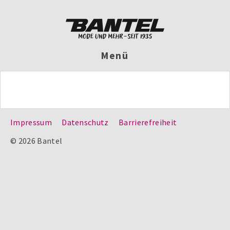
Menü
Impressum
Datenschutz
Barrierefreiheit
© 2026 Bantel