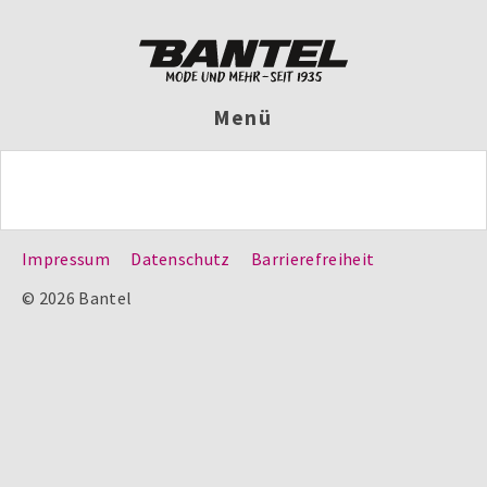
Menü
Impressum
Datenschutz
Barrierefreiheit
© 2026 Bantel