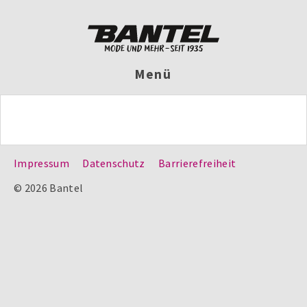
Menü
Impressum
Datenschutz
Barrierefreiheit
© 2026 Bantel