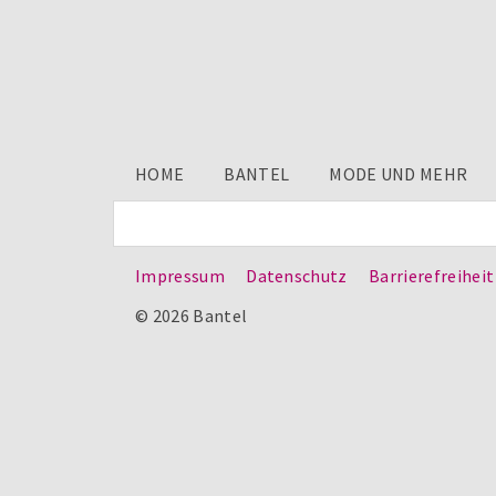
HOME
BANTEL
MODE UND MEHR
Impressum
Datenschutz
Barrierefreiheit
© 2026 Bantel