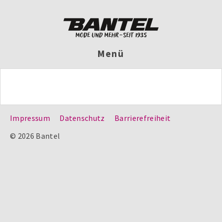
Menü
Impressum
Datenschutz
Barrierefreiheit
© 2026 Bantel