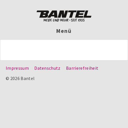
Menü
Impressum
Datenschutz
Barrierefreiheit
© 2026 Bantel