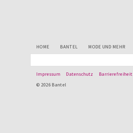
HOME
BANTEL
MODE UND MEHR
Impressum
Datenschutz
Barrierefreiheit
© 2026 Bantel