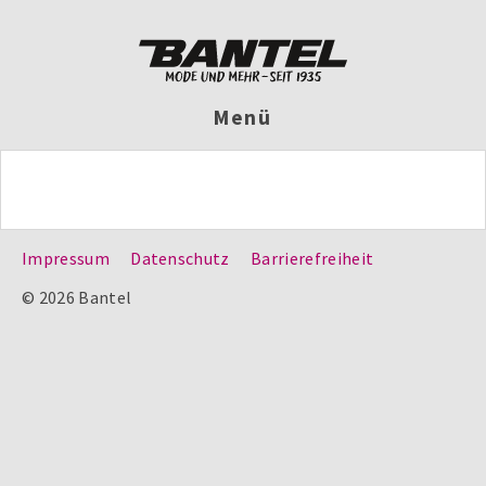
Menü
Impressum
Datenschutz
Barrierefreiheit
© 2026 Bantel