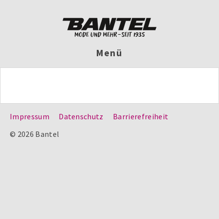
Menü
Impressum
Datenschutz
Barrierefreiheit
© 2026 Bantel