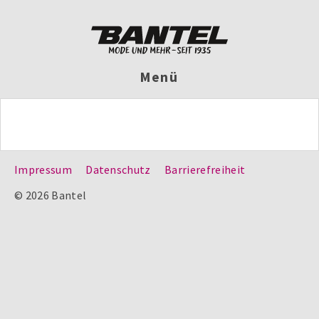
Menü
Impressum
Datenschutz
Barrierefreiheit
© 2026 Bantel