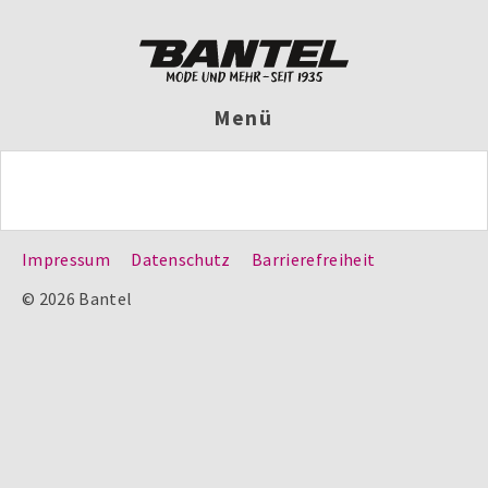
Menü
Impressum
Datenschutz
Barrierefreiheit
© 2026 Bantel