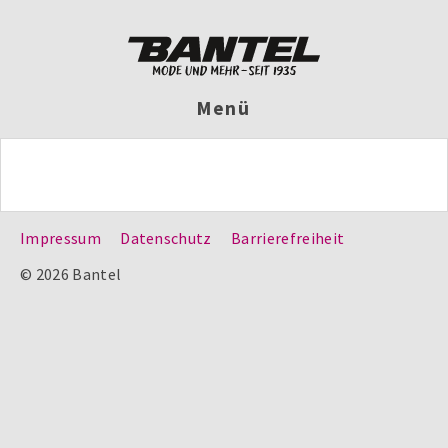
Menü
Impressum
Datenschutz
Barrierefreiheit
© 2026 Bantel