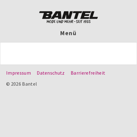
Menü
Impressum
Datenschutz
Barrierefreiheit
© 2026 Bantel