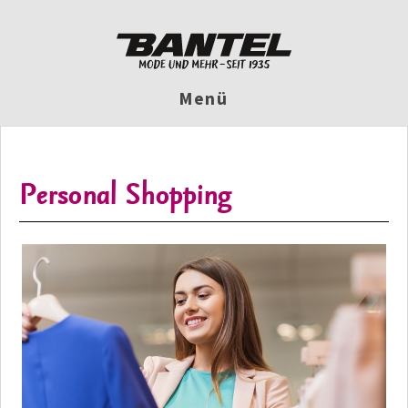
Menü
Personal Shopping